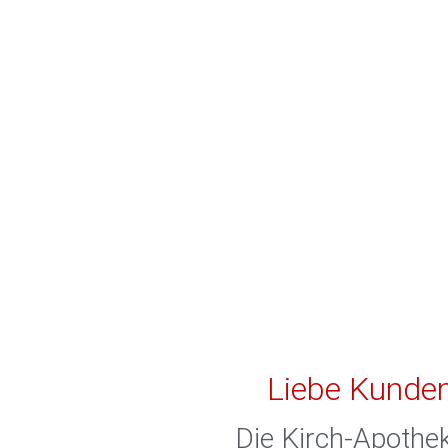
Liebe Kunden
Die Kirch-Apothe