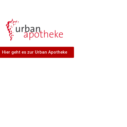
Hier geht es zur Urban Apotheke