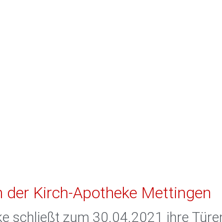
 der Kirch-Apotheke Mettingen
ke schließt zum 30.04.2021 ihre Türe